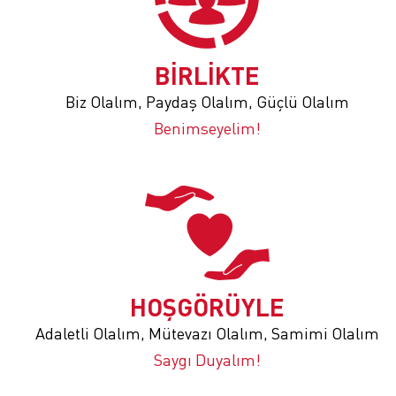
BİRLİKTE
Biz Olalım, Paydaş Olalım, Güçlü Olalım
Benimseyelim!
HOŞGÖRÜYLE
Adaletli Olalım, Mütevazı Olalım, Samimi Olalım
Saygı Duyalım!