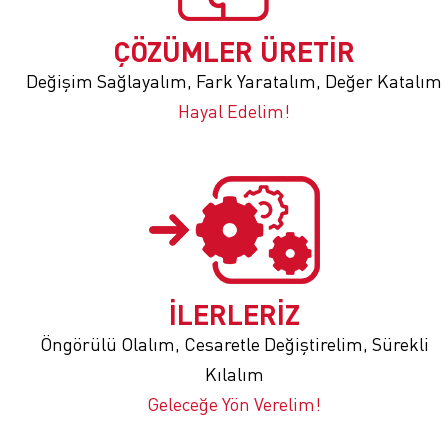
ÇÖZÜMLER ÜRETİR
Değişim Sağlayalım, Fark Yaratalım, Değer Katalım
Hayal Edelim!
İLERLERİZ
Öngörülü Olalım, Cesaretle Değiştirelim, Sürekli
Kılalım
Geleceğe Yön Verelim!