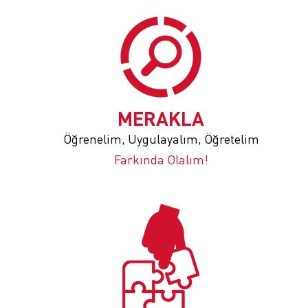
MERAKLA
Öğrenelim, Uygulayalım, Öğretelim
Farkında Olalım!