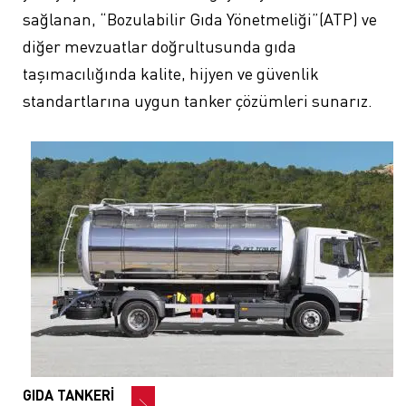
sağlanan, “Bozulabilir Gıda Yönetmeliği”(ATP) ve
diğer mevzuatlar doğrultusunda gıda
taşımacılığında kalite, hijyen ve güvenlik
standartlarına uygun tanker çözümleri sunarız.
GIDA TANKERİ