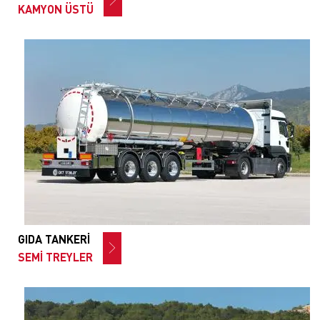
KAMYON ÜSTÜ
GIDA TANKERİ
SEMİ TREYLER